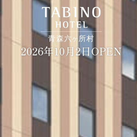
2026年10月2日OPEN